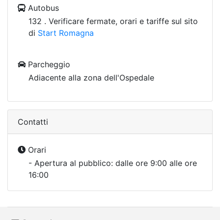
Autobus
132 . Verificare fermate, orari e tariffe sul sito
di
Start Romagna
Parcheggio
Adiacente alla zona dell'Ospedale
Contatti
Orari
- Apertura al pubblico: dalle ore 9:00 alle ore
16:00