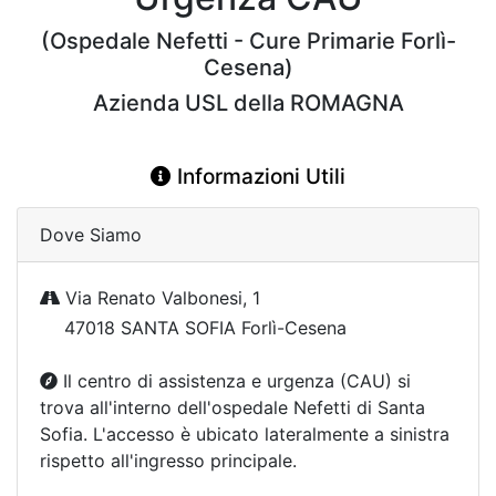
(Ospedale Nefetti - Cure Primarie Forlì-
Cesena)
Azienda USL della ROMAGNA
Informazioni Utili
Dove Siamo
Via Renato Valbonesi, 1
47018 SANTA SOFIA Forlì-Cesena
Il centro di assistenza e urgenza (CAU) si
trova all'interno dell'ospedale Nefetti di Santa
Sofia. L'accesso è ubicato lateralmente a sinistra
rispetto all'ingresso principale.