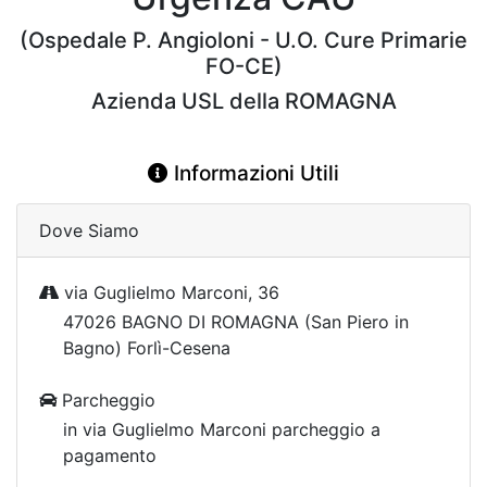
(Ospedale P. Angioloni - U.O. Cure Primarie
FO-CE)
Azienda USL della ROMAGNA
Informazioni Utili
Dove Siamo
via Guglielmo Marconi, 36
47026 BAGNO DI ROMAGNA (San Piero in
Bagno) Forlì-Cesena
Parcheggio
in via Guglielmo Marconi parcheggio a
pagamento