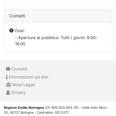
Contatti
Orari
- Apertura al pubblico: Tutti i giorni: 9.00-
16.00
Contatti
Informazioni sul sito
Note Legali
Privacy
Regione Emilia-Romagna
(CF 800.625.903.79) - Viale Aldo Moro
52, 40127 Bologna - Centralino: 051.5271