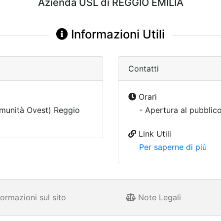
Azienda USL di REGGIO EMILIA
Informazioni Utili
Contatti
Orari
munità Ovest) Reggio
- Apertura al pubblico
Link Utili
Per saperne di più
ormazioni sul sito
Note Legali