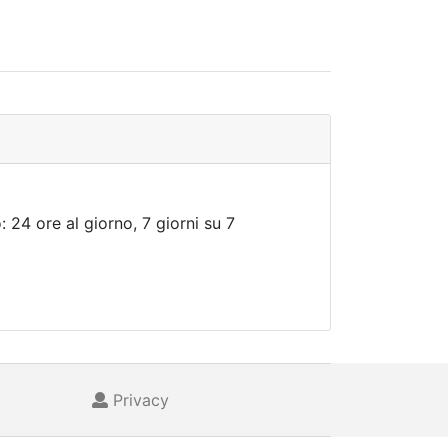
: 24 ore al giorno, 7 giorni su 7
Privacy