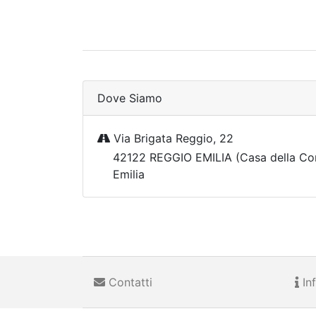
Dove Siamo
Via Brigata Reggio, 22
42122 REGGIO EMILIA (Casa della Co
Emilia
Contatti
Inf