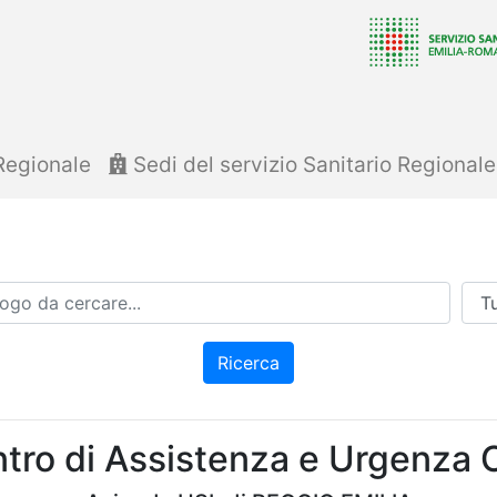
Regionale
Sedi del servizio Sanitario Regional
Azi
Ricerca
tro di Assistenza e Urgenza