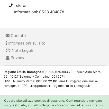
Telefoni
Informazioni: 0523.404078
Contatti
Informazioni sul sito
Note Legali
Privacy
Regione Emilia-Romagna
(CF 800.625.903.79) - Viale Aldo Moro
52, 40127 Bologna - Centralino: 051.5271
URP - Numero Verde:
800 66.22.00
, email: urp@regione.emilia-
romagna.it, PEC: urp@postacert.regione.emilia-romagna.it
Questo sito utilizza cookies di sessione. Continuando a navigare
su questo sito, sui siti collegati e cliccando sui link al suo interno,