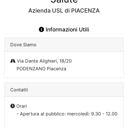
Azienda USL di PIACENZA
Informazioni Utili
Dove Siamo
Via Dante Alighieri, 18/20
PODENZANO Piacenza
Contatti
Orari
- Apertura al pubblico: mercoledì: 9.30 - 12.00