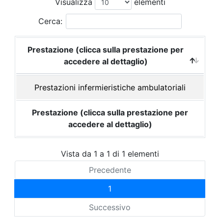
Visualizza
elementi
Cerca:
Prestazione (clicca sulla prestazione per
accedere al dettaglio)
Prestazioni infermieristiche ambulatoriali
Prestazione (clicca sulla prestazione per
accedere al dettaglio)
Vista da 1 a 1 di 1 elementi
Precedente
1
Successivo