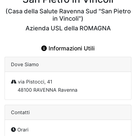
(Casa della Salute Ravenna Sud "San Pietro
in Vincoli")
Azienda USL della ROMAGNA
Informazioni Utili
Dove Siamo
via Pistocci, 41
48100 RAVENNA Ravenna
Contatti
Orari