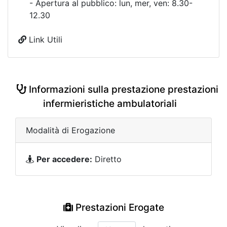
- Apertura al pubblico: lun, mer, ven: 8.30-
12.30
Link Utili
Informazioni sulla prestazione prestazioni
infermieristiche ambulatoriali
Modalità di Erogazione
Per accedere:
Diretto
Prestazioni Erogate