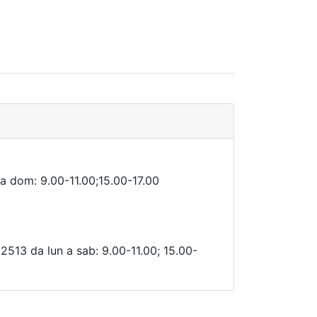
 a dom: 9.00-11.00;15.00-17.00
2513 da lun a sab: 9.00-11.00; 15.00-