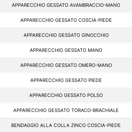
APPARECCHIO GESSATO AVAMBRACCIO-MANO
APPARECCHIO GESSATO COSCIA-PIEDE
APPARECCHIO GESSATO GINOCCHIO
APPARECCHIO GESSATO MANO
APPARECCHIO GESSATO OMERO-MANO
APPARECCHIO GESSATO PIEDE
APPARECCHIO GESSATO POLSO
APPARECCHIO GESSATO TORACO-BRACHIALE
BENDAGGIO ALLA COLLA ZINCO COSCIA-PIEDE