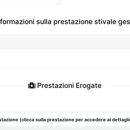
formazioni sulla prestazione stivale ge
Prestazioni Erogate
tazione (clicca sulla prestazione per accedere al dettagli