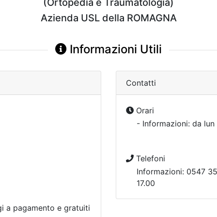
(Ortopedia e Traumatologia)
Azienda USL della ROMAGNA
Informazioni Utili
Contatti
Orari
- Informazioni: da lun
Telefoni
Informazioni: 0547 35
17.00
i a pagamento e gratuiti