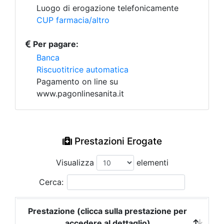
Luogo di erogazione telefonicamente
CUP farmacia/altro
Per pagare:
Banca
Riscuotitrice automatica
Pagamento on line su
www.pagonlinesanita.it
Prestazioni Erogate
Visualizza
elementi
Cerca:
Prestazione (clicca sulla prestazione per
accedere al dettaglio)