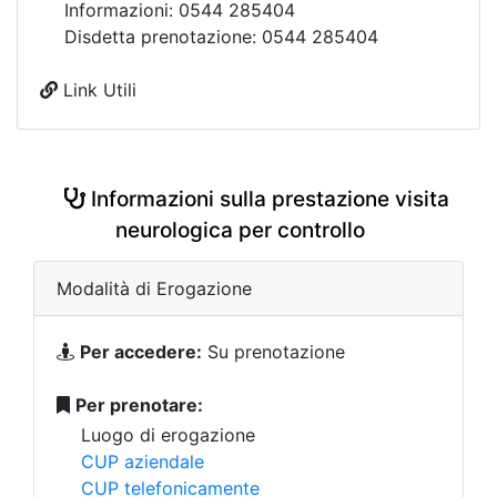
Informazioni: 0544 285404
Disdetta prenotazione: 0544 285404
Link Utili
Informazioni sulla prestazione visita
neurologica per controllo
Modalità di Erogazione
Per accedere:
Su prenotazione
Per prenotare:
Luogo di erogazione
CUP aziendale
CUP telefonicamente