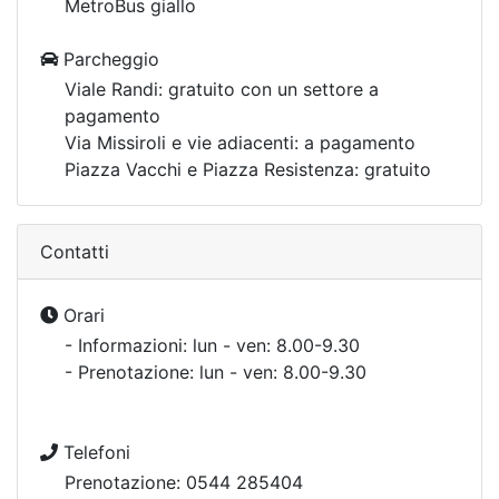
MetroBus giallo
Parcheggio
Viale Randi: gratuito con un settore a
pagamento
Via Missiroli e vie adiacenti: a pagamento
Piazza Vacchi e Piazza Resistenza: gratuito
Contatti
Orari
- Informazioni: lun - ven: 8.00-9.30
- Prenotazione: lun - ven: 8.00-9.30
Telefoni
Prenotazione: 0544 285404