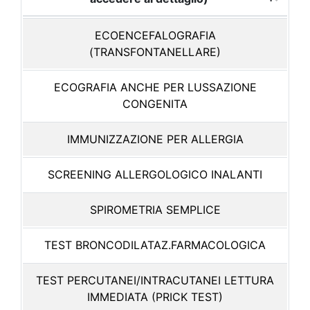
ECOENCEFALOGRAFIA
(TRANSFONTANELLARE)
ECOGRAFIA ANCHE PER LUSSAZIONE
CONGENITA
IMMUNIZZAZIONE PER ALLERGIA
SCREENING ALLERGOLOGICO INALANTI
SPIROMETRIA SEMPLICE
TEST BRONCODILATAZ.FARMACOLOGICA
TEST PERCUTANEI/INTRACUTANEI LETTURA
IMMEDIATA (PRICK TEST)