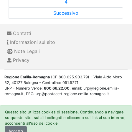
4
Successivo
Contatti
Informazioni sul sito
Note Legali
Privacy
Regione Emilia-Romagna
(CF 800.625.903.79) - Viale Aldo Moro
52, 40127 Bologna - Centralino: 051.5271
URP - Numero Verde:
800 66.22.00
, email: urp@regione.emilia-
romagna.it, PEC: urp@postacert.regione.emilia-romagna.it
Questo sito utilizza cookies di sessione. Continuando a navigare
su questo sito, sui siti collegati e cliccando sui link al suo interno,
acconsenti all'uso dei cookie
Accetto