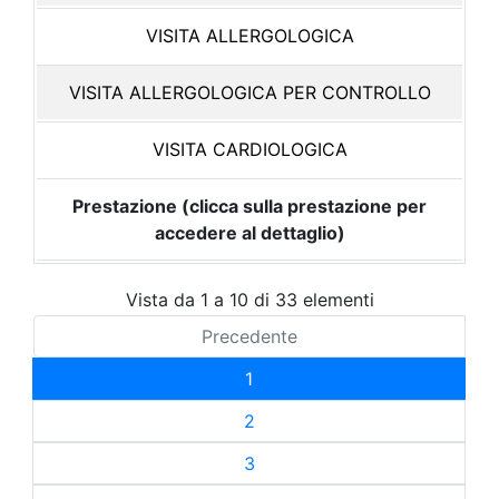
VISITA ALLERGOLOGICA
VISITA ALLERGOLOGICA PER CONTROLLO
VISITA CARDIOLOGICA
Prestazione (clicca sulla prestazione per
accedere al dettaglio)
Vista da 1 a 10 di 33 elementi
Precedente
1
2
3