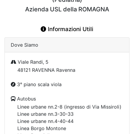
Azienda USL della ROMAGNA
Informazioni Utili
Dove Siamo
Viale Randi, 5
48121 RAVENNA Ravenna
3° piano scala viola
Autobus
Linee urbane nn.2-8 (ingresso di Via Missiroli)
Linee urbane nn.3-30-33
Linee urbane nn.4-40-44
Linea Borgo Montone