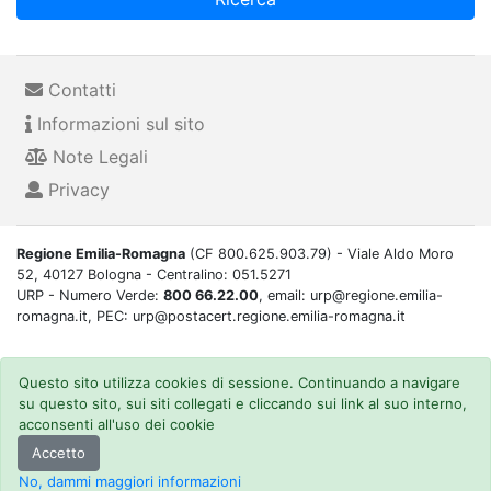
Contatti
Informazioni sul sito
Note Legali
Privacy
Regione Emilia-Romagna
(CF 800.625.903.79) - Viale Aldo Moro
52, 40127 Bologna - Centralino: 051.5271
URP - Numero Verde:
800 66.22.00
, email: urp@regione.emilia-
romagna.it, PEC: urp@postacert.regione.emilia-romagna.it
Questo sito utilizza cookies di sessione. Continuando a navigare
su questo sito, sui siti collegati e cliccando sui link al suo interno,
acconsenti all'uso dei cookie
Accetto
No, dammi maggiori informazioni