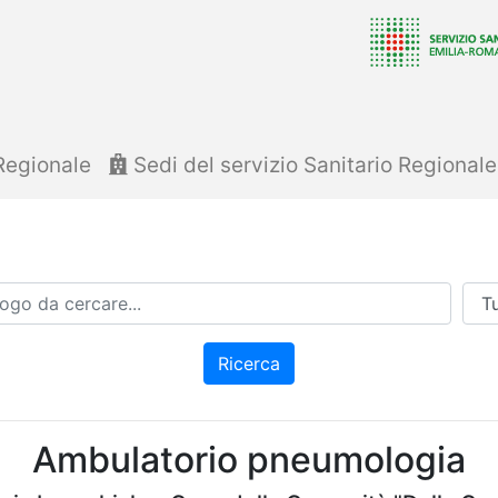
Regionale
Sedi del servizio Sanitario Regional
Azi
Ricerca
Ambulatorio pneumologia