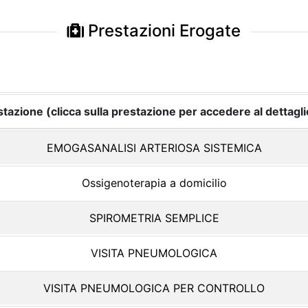
Prestazioni Erogate
tazione (clicca sulla prestazione per accedere al dettagli
EMOGASANALISI ARTERIOSA SISTEMICA
Ossigenoterapia a domicilio
SPIROMETRIA SEMPLICE
VISITA PNEUMOLOGICA
VISITA PNEUMOLOGICA PER CONTROLLO