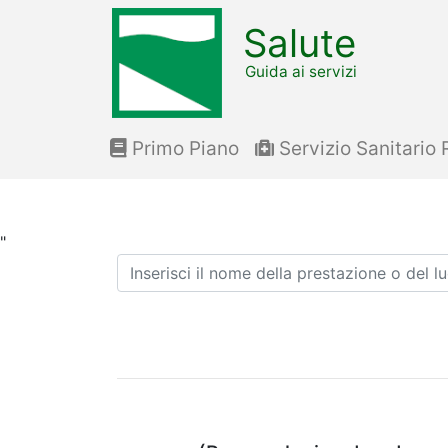
Salute
Guida ai servizi
Primo Piano
Servizio Sanitario 
"
Ricerca