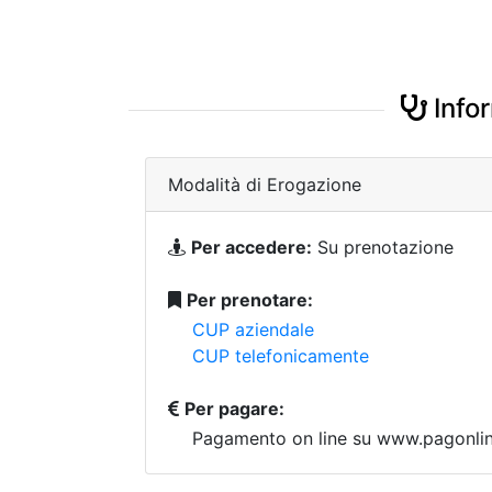
Infor
Modalità di Erogazione
Per accedere:
Su prenotazione
Per prenotare:
CUP aziendale
CUP telefonicamente
Per pagare:
Pagamento on line su www.pagonline