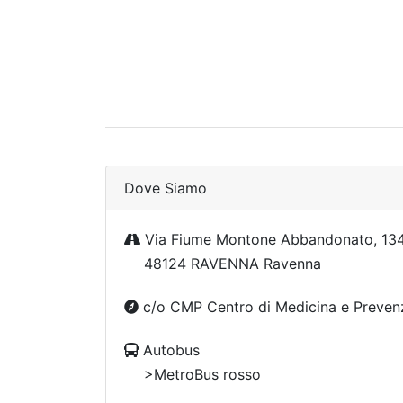
Dove Siamo
Via Fiume Montone Abbandonato, 13
48124 RAVENNA Ravenna
c/o CMP Centro di Medicina e Preven
Autobus
>MetroBus rosso