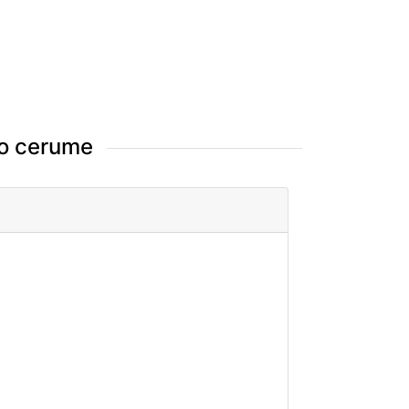
po cerume