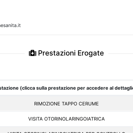
sanita.it
Prestazioni Erogate
tazione (clicca sulla prestazione per accedere al dettagli
RIMOZIONE TAPPO CERUME
VISITA OTORINOLARINGOIATRICA