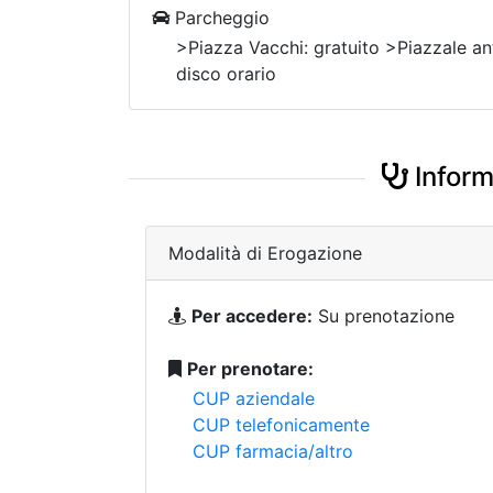
Parcheggio
>Piazza Vacchi: gratuito >Piazzale ant
disco orario
Inform
Modalità di Erogazione
Per accedere:
Su prenotazione
Per prenotare:
CUP aziendale
CUP telefonicamente
CUP farmacia/altro