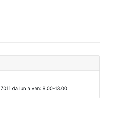
7011 da lun a ven: 8.00-13.00