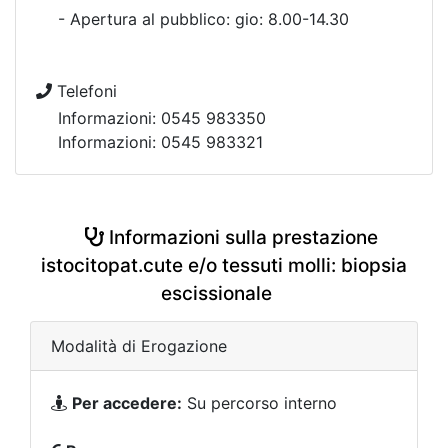
- Apertura al pubblico: gio: 8.00-14.30
Telefoni
Informazioni: 0545 983350
Informazioni: 0545 983321
Informazioni sulla prestazione
istocitopat.cute e/o tessuti molli: biopsia
escissionale
Modalità di Erogazione
Per accedere:
Su percorso interno