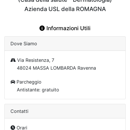
Azienda USL della ROMAGNA
Informazioni Utili
Dove Siamo
Via Resistenza, 7
48024 MASSA LOMBARDA Ravenna
Parcheggio
Antistante: gratuito
Contatti
Orari