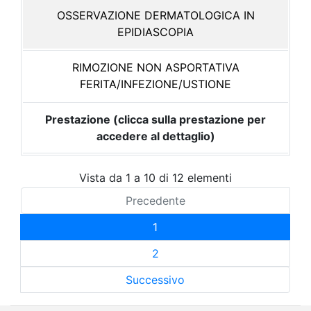
OSSERVAZIONE DERMATOLOGICA IN
EPIDIASCOPIA
RIMOZIONE NON ASPORTATIVA
FERITA/INFEZIONE/USTIONE
Prestazione (clicca sulla prestazione per
accedere al dettaglio)
Vista da 1 a 10 di 12 elementi
Precedente
1
2
Successivo