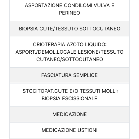
ASPORTAZIONE CONDILOMI VULVA E
PERINEO
BIOPSIA CUTE/TESSUTO SOTTOCUTANEO
CRIOTERAPIA AZOTO LIQUIDO:
ASPORT./DEMOL.LOCALE LESIONE/TESSUTO
CUTANEO/SOTTOCUTANEO
FASCIATURA SEMPLICE
ISTOCITOPAT.CUTE E/O TESSUTI MOLLI:
BIOPSIA ESCISSIONALE
MEDICAZIONE
MEDICAZIONE USTIONI