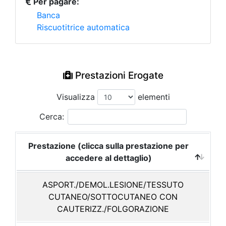
Per pagare:
Banca
Riscuotitrice automatica
Prestazioni Erogate
Visualizza
elementi
Cerca:
Prestazione (clicca sulla prestazione per
accedere al dettaglio)
ASPORT./DEMOL.LESIONE/TESSUTO
CUTANEO/SOTTOCUTANEO CON
CAUTERIZZ./FOLGORAZIONE