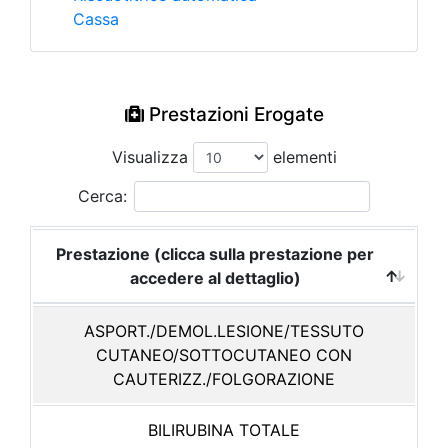
Cassa
Prestazioni Erogate
Visualizza
elementi
Cerca:
Prestazione (clicca sulla prestazione per
accedere al dettaglio)
ASPORT./DEMOL.LESIONE/TESSUTO
CUTANEO/SOTTOCUTANEO CON
CAUTERIZZ./FOLGORAZIONE
BILIRUBINA TOTALE