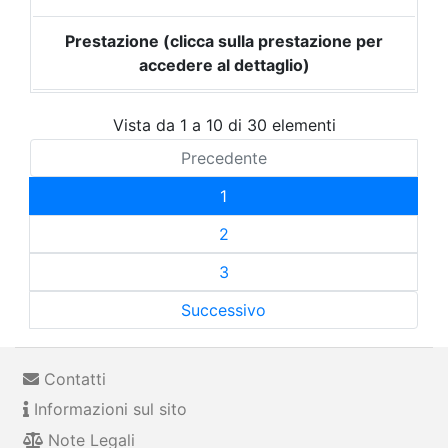
Prestazione (clicca sulla prestazione per
accedere al dettaglio)
Vista da 1 a 10 di 30 elementi
Precedente
1
2
3
Successivo
Contatti
Informazioni sul sito
Note Legali