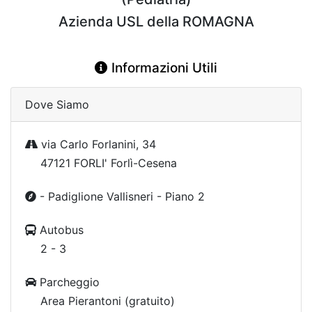
Azienda USL della ROMAGNA
Informazioni Utili
Dove Siamo
via Carlo Forlanini, 34
47121 FORLI' Forlì-Cesena
- Padiglione Vallisneri - Piano 2
Autobus
2 - 3
Parcheggio
Area Pierantoni (gratuito)