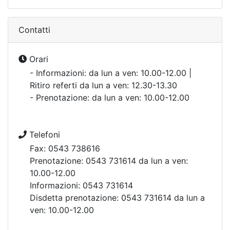
Contatti
Orari
- Informazioni: da lun a ven: 10.00-12.00 |
Ritiro referti da lun a ven: 12.30-13.30
- Prenotazione: da lun a ven: 10.00-12.00
Telefoni
Fax: 0543 738616
Prenotazione: 0543 731614 da lun a ven:
10.00-12.00
Informazioni: 0543 731614
Disdetta prenotazione: 0543 731614 da lun a
ven: 10.00-12.00