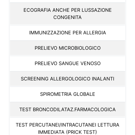
ECOGRAFIA ANCHE PER LUSSAZIONE
CONGENITA
IMMUNIZZAZIONE PER ALLERGIA
PRELIEVO MICROBIOLOGICO
PRELIEVO SANGUE VENOSO
SCREENING ALLERGOLOGICO INALANTI
SPIROMETRIA GLOBALE
TEST BRONCODILATAZ.FARMACOLOGICA
TEST PERCUTANEI/INTRACUTANEI LETTURA
IMMEDIATA (PRICK TEST)