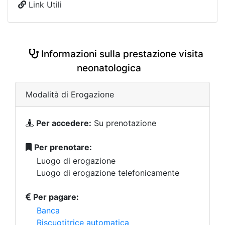
Link Utili
Informazioni sulla prestazione visita
neonatologica
Modalità di Erogazione
Per accedere:
Su prenotazione
Per prenotare:
Luogo di erogazione
Luogo di erogazione telefonicamente
Per pagare:
Banca
Riscuotitrice automatica