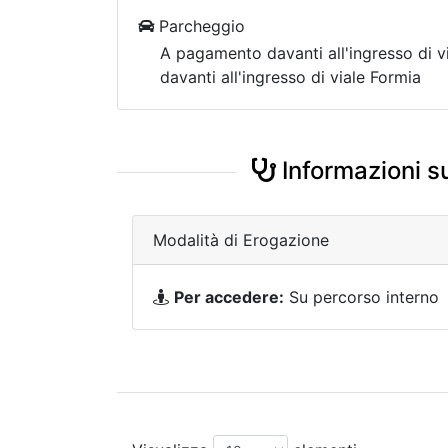
Parcheggio
A pagamento davanti all'ingresso di v
davanti all'ingresso di viale Formia
Informazioni su
Modalità di Erogazione
Per accedere:
Su percorso interno