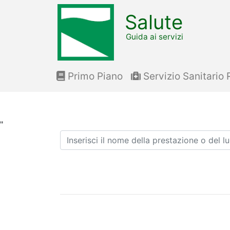
Salute
Guida ai servizi
Primo Piano
Servizio Sanitario 
"
Ricerca