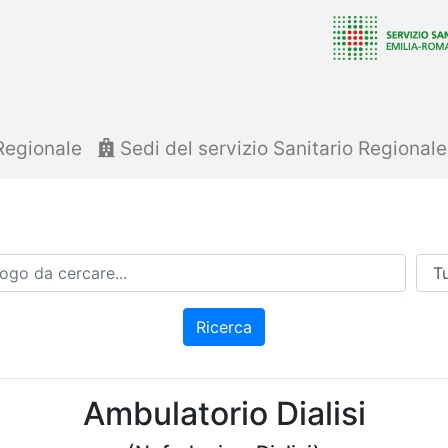
Regionale
Sedi del servizio Sanitario Regional
Azi
Ricerca
Ambulatorio Dialisi