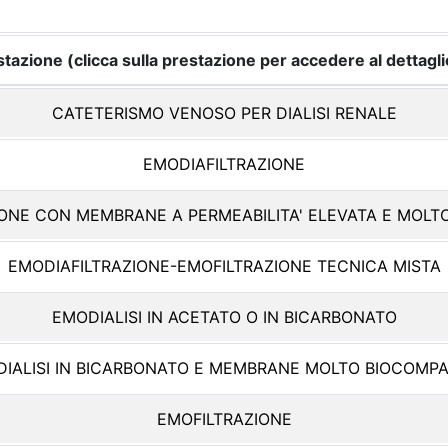
tazione (clicca sulla prestazione per accedere al dettagli
CATETERISMO VENOSO PER DIALISI RENALE
EMODIAFILTRAZIONE
ONE CON MEMBRANE A PERMEABILITA' ELEVATA E MOLTO
EMODIAFILTRAZIONE-EMOFILTRAZIONE TECNICA MISTA
EMODIALISI IN ACETATO O IN BICARBONATO
IALISI IN BICARBONATO E MEMBRANE MOLTO BIOCOMPAT
EMOFILTRAZIONE