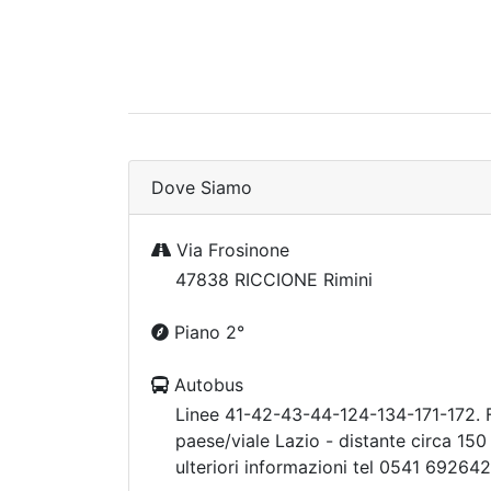
Dove Siamo
Via Frosinone
47838 RICCIONE Rimini
Piano 2°
Autobus
Linee 41-42-43-44-124-134-171-172. 
paese/viale Lazio - distante circa 150 
ulteriori informazioni tel 0541 692642