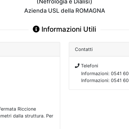
(Nefrologia e Dialisi)
Azienda USL della ROMAGNA
Informazioni Utili
Contatti
Telefoni
Informazioni: 0541 6
Informazioni: 0541 6
Fermata Riccione
metri dalla struttura. Per