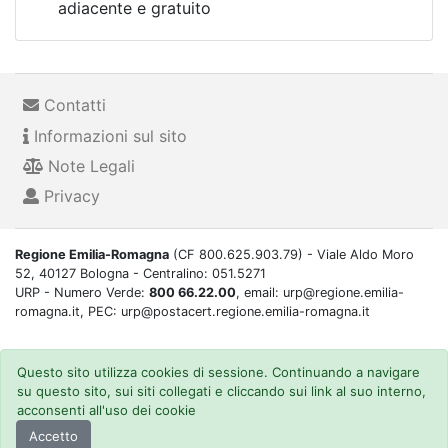
adiacente e gratuito
Contatti
Informazioni sul sito
Note Legali
Privacy
Regione Emilia-Romagna
(CF 800.625.903.79) - Viale Aldo Moro
52, 40127 Bologna - Centralino: 051.5271
URP - Numero Verde:
800 66.22.00
, email: urp@regione.emilia-
romagna.it, PEC: urp@postacert.regione.emilia-romagna.it
Questo sito utilizza cookies di sessione. Continuando a navigare
su questo sito, sui siti collegati e cliccando sui link al suo interno,
acconsenti all'uso dei cookie
Accetto