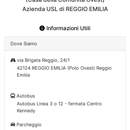
Azienda USL di REGGIO EMILIA
Informazioni Utili
Dove Siamo
via Brigata Reggio, 24/1
42124 REGGIO EMILIA (Polo Ovest) Reggio
Emilia
Autobus
Autobus Linea 3 o 12 - fermata Centro
Kennedy
Parcheggio