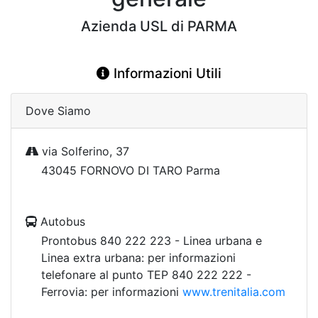
Azienda USL di PARMA
Informazioni Utili
Dove Siamo
via Solferino, 37
43045 FORNOVO DI TARO Parma
Autobus
Prontobus 840 222 223 - Linea urbana e
Linea extra urbana: per informazioni
telefonare al punto TEP 840 222 222 -
Ferrovia: per informazioni
www.trenitalia.com