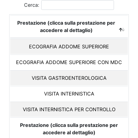
Cerca:
Prestazione (clicca sulla prestazione per
accedere al dettaglio)
ECOGRAFIA ADDOME SUPERIORE
ECOGRAFIA ADDOME SUPERIORE CON MDC
VISITA GASTROENTEROLOGICA
VISITA INTERNISTICA
VISITA INTERNISTICA PER CONTROLLO
Prestazione (clicca sulla prestazione per
accedere al dettaglio)