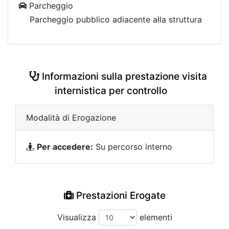
Parcheggio
Parcheggio pubblico adiacente alla struttura
Informazioni sulla prestazione visita
internistica per controllo
Modalità di Erogazione
Per accedere:
Su percorso interno
Prestazioni Erogate
Visualizza
elementi