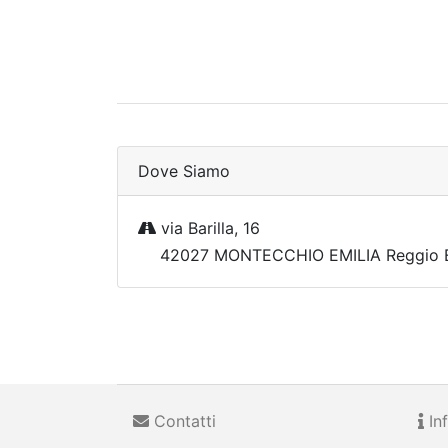
Dove Siamo
via Barilla, 16
42027 MONTECCHIO EMILIA Reggio E
Contatti
Inf