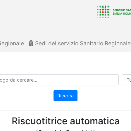
Regionale
Sedi del servizio Sanitario Regional
Azi
Ricerca
Riscuotitrice automatica