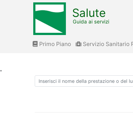
Salute
Guida ai servizi
Primo Piano
Servizio Sanitario 
"
Ricerca