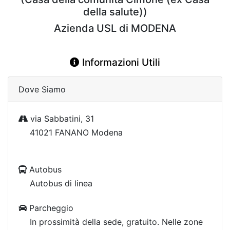
della salute))
Azienda USL di MODENA
Informazioni Utili
Dove Siamo
via Sabbatini, 31
41021 FANANO Modena
Autobus
Autobus di linea
Parcheggio
In prossimità della sede, gratuito. Nelle zone