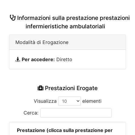
Informazioni sulla prestazione prestazioni
infermieristiche ambulatoriali
Modalità di Erogazione
Per accedere:
Diretto
Prestazioni Erogate
Visualizza
elementi
Cerca:
Prestazione (clicca sulla prestazione per