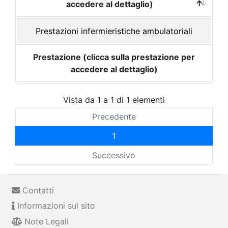
accedere al dettaglio)
Prestazioni infermieristiche ambulatoriali
Prestazione (clicca sulla prestazione per
accedere al dettaglio)
Vista da 1 a 1 di 1 elementi
Precedente
1
Successivo
Contatti
Informazioni sul sito
Note Legali