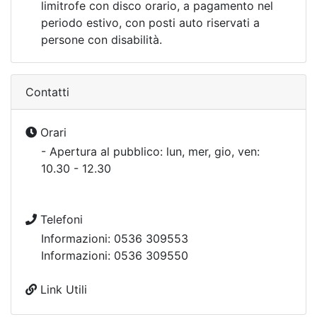
limitrofe con disco orario, a pagamento nel
periodo estivo, con posti auto riservati a
persone con disabilità.
Contatti
Orari
- Apertura al pubblico: lun, mer, gio, ven:
10.30 - 12.30
Telefoni
Informazioni: 0536 309553
Informazioni: 0536 309550
Link Utili