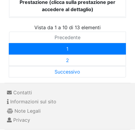
Prestazione (clicca sulla prestazione per
accedere al dettaglio)
Vista da 1 a 10 di 13 elementi
Precedente
1
2
Successivo
Contatti
Informazioni sul sito
Note Legali
Privacy