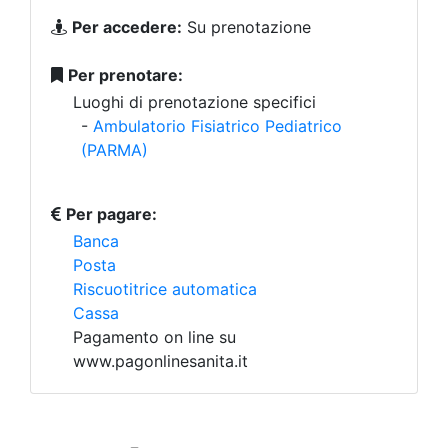
Per accedere:
Su prenotazione
Per prenotare:
Luoghi di prenotazione specifici
-
Ambulatorio Fisiatrico Pediatrico
(PARMA)
Per pagare:
Banca
Posta
Riscuotitrice automatica
Cassa
Pagamento on line su
www.pagonlinesanita.it