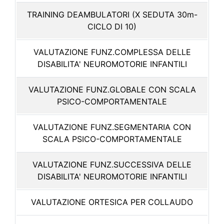
TRAINING DEAMBULATORI (X SEDUTA 30m-
CICLO DI 10)
VALUTAZIONE FUNZ.COMPLESSA DELLE
DISABILITA' NEUROMOTORIE INFANTILI
VALUTAZIONE FUNZ.GLOBALE CON SCALA
PSICO-COMPORTAMENTALE
VALUTAZIONE FUNZ.SEGMENTARIA CON
SCALA PSICO-COMPORTAMENTALE
VALUTAZIONE FUNZ.SUCCESSIVA DELLE
DISABILITA' NEUROMOTORIE INFANTILI
VALUTAZIONE ORTESICA PER COLLAUDO