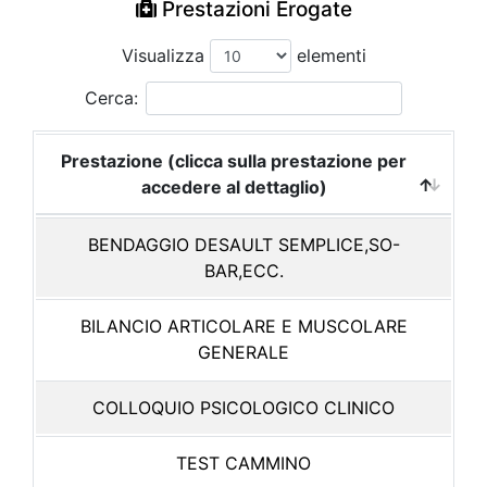
Prestazioni Erogate
Visualizza
elementi
Cerca:
Prestazione (clicca sulla prestazione per
accedere al dettaglio)
BENDAGGIO DESAULT SEMPLICE,SO-
BAR,ECC.
BILANCIO ARTICOLARE E MUSCOLARE
GENERALE
COLLOQUIO PSICOLOGICO CLINICO
TEST CAMMINO