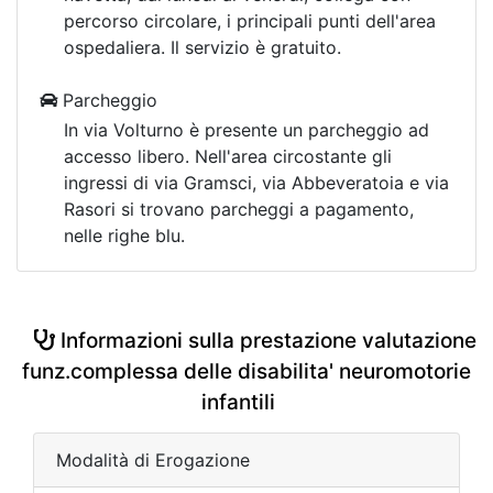
percorso circolare, i principali punti dell'area
ospedaliera. Il servizio è gratuito.
Parcheggio
In via Volturno è presente un parcheggio ad
accesso libero. Nell'area circostante gli
ingressi di via Gramsci, via Abbeveratoia e via
Rasori si trovano parcheggi a pagamento,
nelle righe blu.
Informazioni sulla prestazione valutazione
funz.complessa delle disabilita' neuromotorie
infantili
Modalità di Erogazione