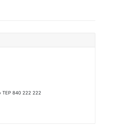
nto TEP 840 222 222