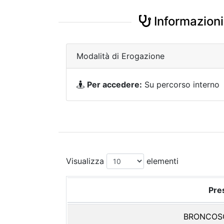
Informazioni
Modalità di Erogazione
Per accedere:
Su percorso interno
Visualizza
elementi
Pres
BRONCOSC