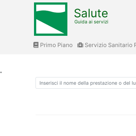
Salute
Guida ai servizi
Primo Piano
Servizio Sanitario 
"
Ricerca