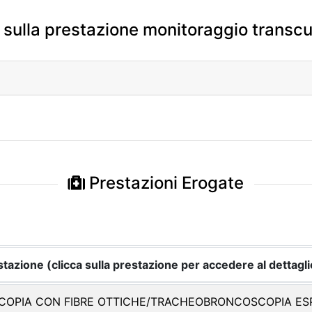
 sulla prestazione monitoraggio transc
Prestazioni Erogate
tazione (clicca sulla prestazione per accedere al dettagli
OPIA CON FIBRE OTTICHE/TRACHEOBRONCOSCOPIA ES