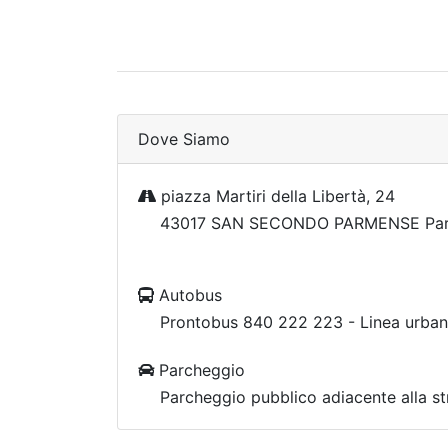
Dove Siamo
piazza Martiri della Libertà, 24
43017 SAN SECONDO PARMENSE Pa
Autobus
Prontobus 840 222 223 - Linea urbana
Parcheggio
Parcheggio pubblico adiacente alla st