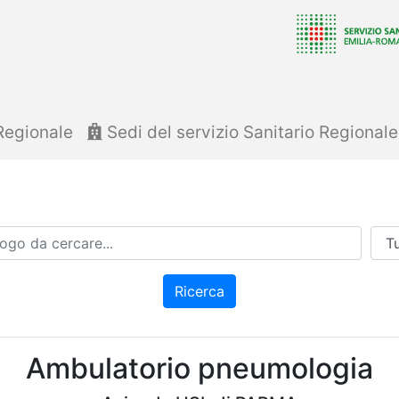
Regionale
Sedi del servizio Sanitario Regional
Azi
Ricerca
Ambulatorio pneumologia