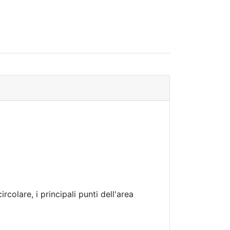
colare, i principali punti dell'area