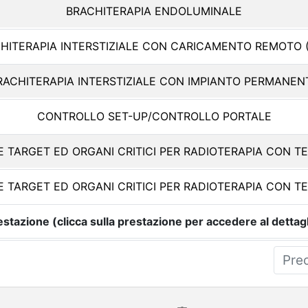
BRACHITERAPIA ENDOLUMINALE
HITERAPIA INTERSTIZIALE CON CARICAMENTO REMOTO 
RACHITERAPIA INTERSTIZIALE CON IMPIANTO PERMANEN
CONTROLLO SET-UP/CONTROLLO PORTALE
E TARGET ED ORGANI CRITICI PER RADIOTERAPIA CON T
E TARGET ED ORGANI CRITICI PER RADIOTERAPIA CON T
estazione (clicca sulla prestazione per accedere al dettagl
Pre