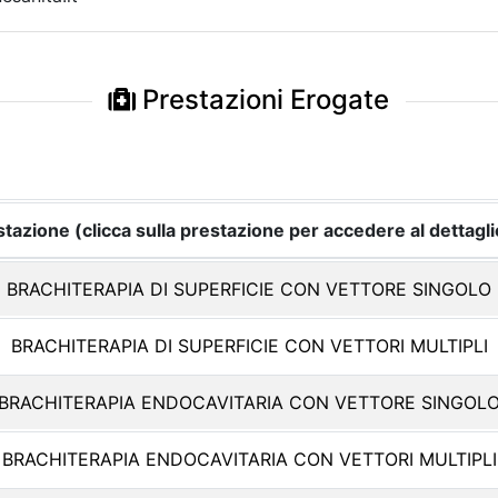
Prestazioni Erogate
tazione (clicca sulla prestazione per accedere al dettagli
BRACHITERAPIA DI SUPERFICIE CON VETTORE SINGOLO
BRACHITERAPIA DI SUPERFICIE CON VETTORI MULTIPLI
BRACHITERAPIA ENDOCAVITARIA CON VETTORE SINGOL
BRACHITERAPIA ENDOCAVITARIA CON VETTORI MULTIPLI