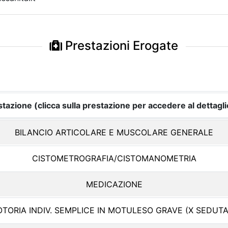
Prestazioni Erogate
tazione (clicca sulla prestazione per accedere al dettagli
BILANCIO ARTICOLARE E MUSCOLARE GENERALE
CISTOMETROGRAFIA/CISTOMANOMETRIA
MEDICAZIONE
TORIA INDIV. SEMPLICE IN MOTULESO GRAVE (X SEDUTA 