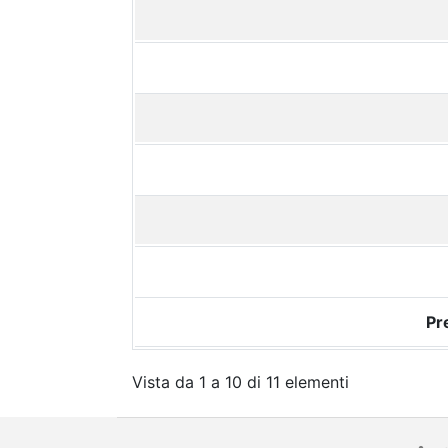
Pr
Vista da 1 a 10 di 11 elementi