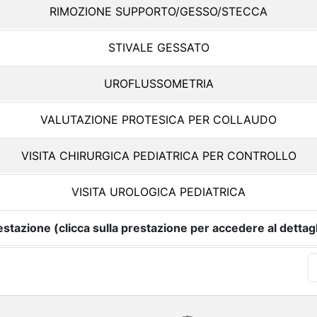
RIMOZIONE SUPPORTO/GESSO/STECCA
STIVALE GESSATO
UROFLUSSOMETRIA
VALUTAZIONE PROTESICA PER COLLAUDO
VISITA CHIRURGICA PEDIATRICA PER CONTROLLO
VISITA UROLOGICA PEDIATRICA
estazione (clicca sulla prestazione per accedere al dettagl