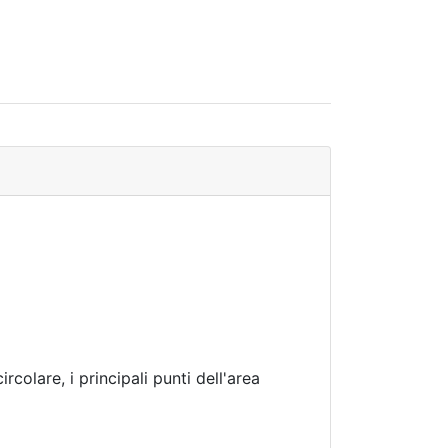
colare, i principali punti dell'area