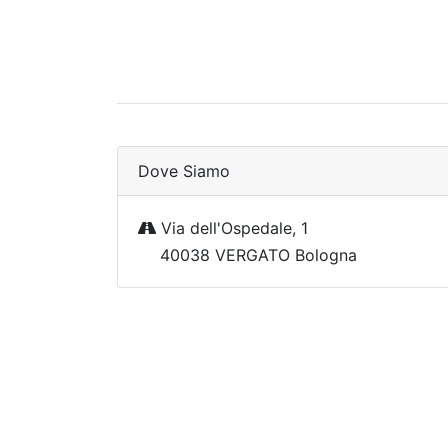
Dove Siamo
Via dell'Ospedale, 1
40038 VERGATO Bologna