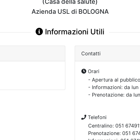
(Casa della salute)
Azienda USL di BOLOGNA
Informazioni Utili
Contatti
Orari
- Apertura al pubblico
- Informazioni: da lun
- Prenotazione: da lu
Telefoni
Centralino: 051 67491
Prenotazione: 051 67