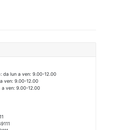
: da lun a ven: 9.00-12.00
 a ven: 9.00-12.00
n a ven: 9.00-12.00
11
49111