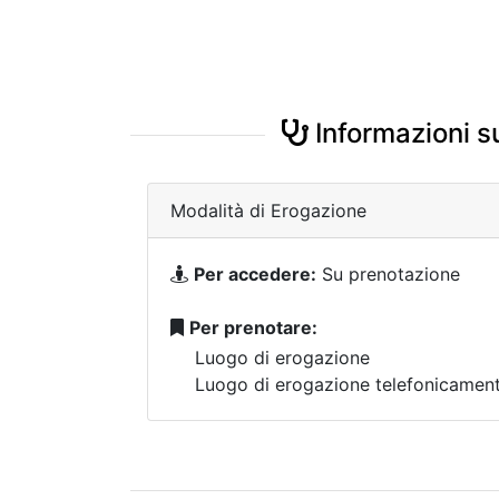
Informazioni su
Modalità di Erogazione
Per accedere:
Su prenotazione
Per prenotare:
Luogo di erogazione
Luogo di erogazione telefonicamen