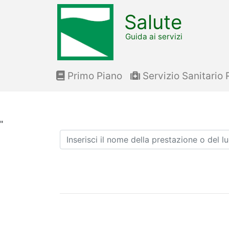
Salute
Guida ai servizi
Primo Piano
Servizio Sanitario 
"
Ricerca