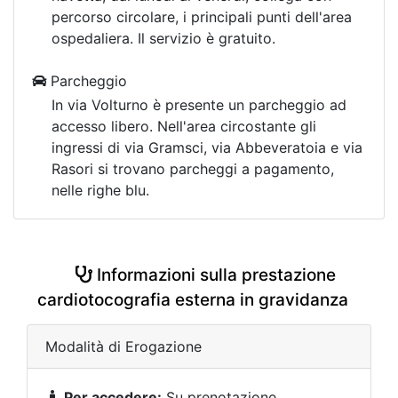
percorso circolare, i principali punti dell'area
ospedaliera. Il servizio è gratuito.
Parcheggio
In via Volturno è presente un parcheggio ad
accesso libero. Nell'area circostante gli
ingressi di via Gramsci, via Abbeveratoia e via
Rasori si trovano parcheggi a pagamento,
nelle righe blu.
Informazioni sulla prestazione
cardiotocografia esterna in gravidanza
Modalità di Erogazione
Per accedere:
Su prenotazione