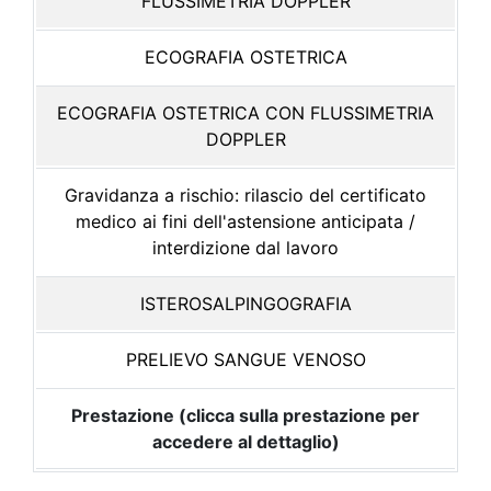
FLUSSIMETRIA DOPPLER
ECOGRAFIA OSTETRICA
ECOGRAFIA OSTETRICA CON FLUSSIMETRIA
DOPPLER
Gravidanza a rischio: rilascio del certificato
medico ai fini dell'astensione anticipata /
interdizione dal lavoro
ISTEROSALPINGOGRAFIA
PRELIEVO SANGUE VENOSO
Prestazione (clicca sulla prestazione per
accedere al dettaglio)