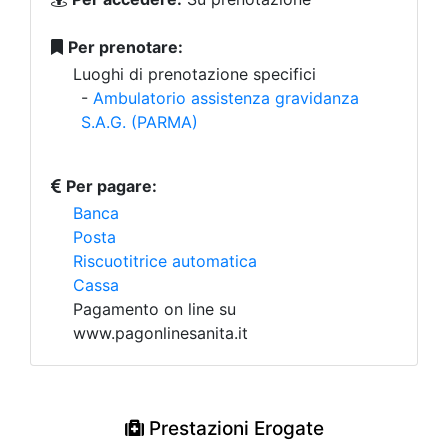
Per prenotare:
Luoghi di prenotazione specifici
-
Ambulatorio assistenza gravidanza
S.A.G. (PARMA)
Per pagare:
Banca
Posta
Riscuotitrice automatica
Cassa
Pagamento on line su
www.pagonlinesanita.it
Prestazioni Erogate