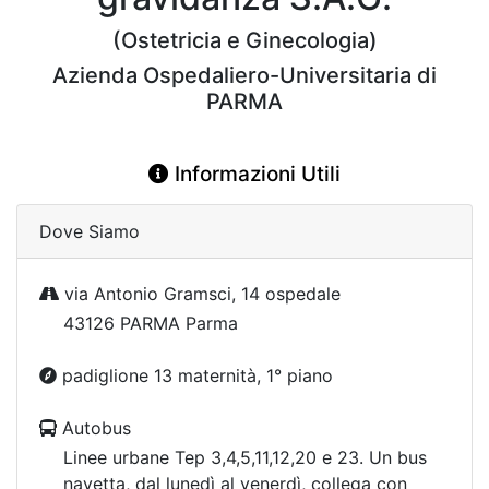
(Ostetricia e Ginecologia)
Azienda Ospedaliero-Universitaria di
PARMA
Informazioni Utili
Dove Siamo
via Antonio Gramsci, 14 ospedale
43126 PARMA Parma
padiglione 13 maternità, 1° piano
Autobus
Linee urbane Tep 3,4,5,11,12,20 e 23. Un bus
navetta, dal lunedì al venerdì, collega con