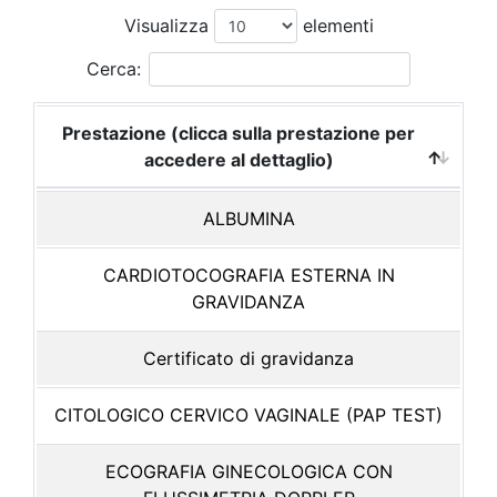
Visualizza
elementi
Cerca:
Prestazione (clicca sulla prestazione per
accedere al dettaglio)
ALBUMINA
CARDIOTOCOGRAFIA ESTERNA IN
GRAVIDANZA
Certificato di gravidanza
CITOLOGICO CERVICO VAGINALE (PAP TEST)
ECOGRAFIA GINECOLOGICA CON