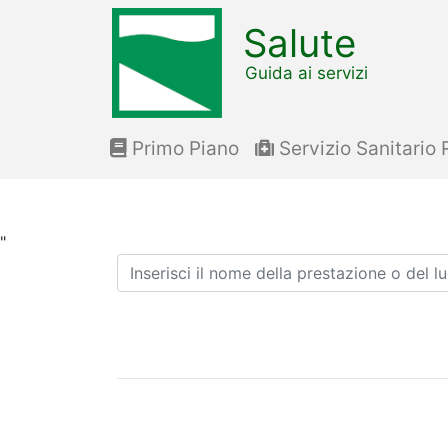
Salute
Guida ai servizi
Primo Piano
Servizio Sanitario 
"
Ricerca