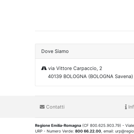
Dove Siamo
via Vittore Carpaccio, 2
40139 BOLOGNA (BOLOGNA Savena) 
Contatti
Inf
Regione Emilia-Romagna
(CF 800.625.903.79) - Viale
URP - Numero Verde:
800 66.22.00
, email: urp@regi