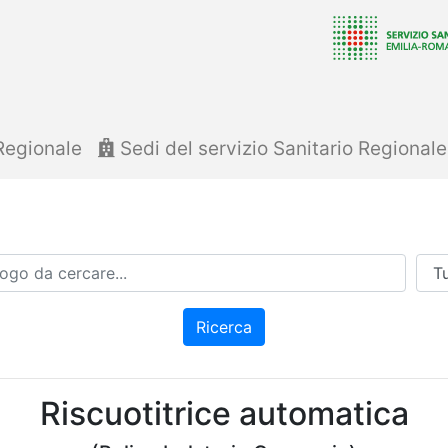
Regionale
Sedi del servizio Sanitario Regional
Azi
Ricerca
Riscuotitrice automatica