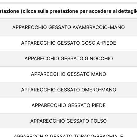
tazione (clicca sulla prestazione per accedere al dettagli
APPARECCHIO GESSATO AVAMBRACCIO-MANO
APPARECCHIO GESSATO COSCIA-PIEDE
APPARECCHIO GESSATO GINOCCHIO
APPARECCHIO GESSATO MANO
APPARECCHIO GESSATO OMERO-MANO
APPARECCHIO GESSATO PIEDE
APPARECCHIO GESSATO POLSO
APPARECCHIO GESSATO TORACO-BRACHIALE