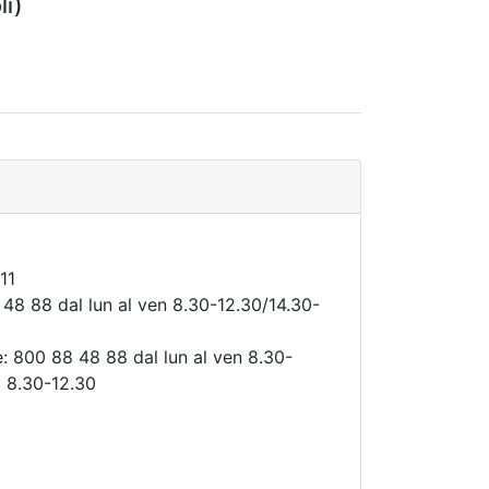
li)
11
48 88 dal lun al ven 8.30-12.30/14.30-
: 800 88 48 88 dal lun al ven 8.30-
b 8.30-12.30