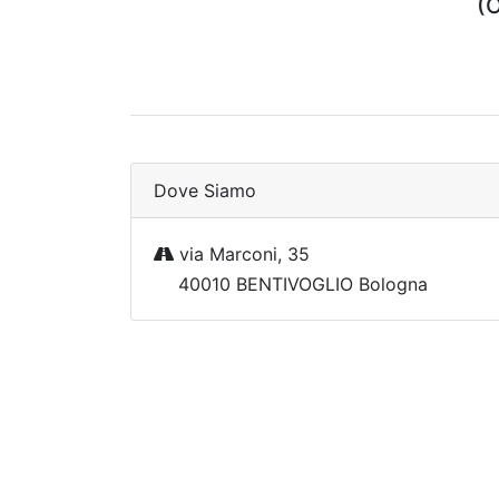
(O
Dove Siamo
via Marconi, 35
40010 BENTIVOGLIO Bologna