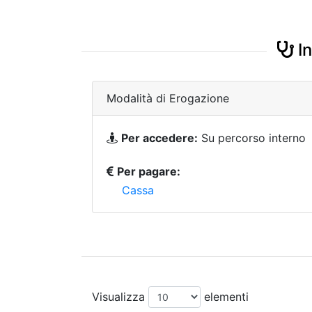
In
Modalità di Erogazione
Per accedere:
Su percorso interno
Per pagare:
Cassa
Visualizza
elementi