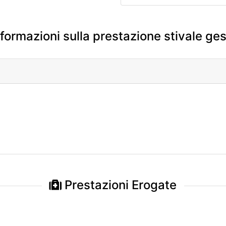
formazioni sulla prestazione stivale ge
Prestazioni Erogate