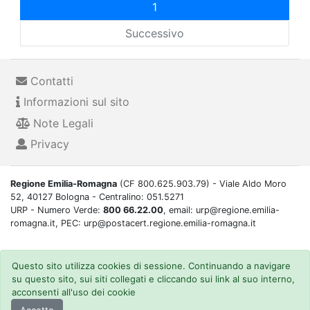
1
Successivo
Contatti
Informazioni sul sito
Note Legali
Privacy
Regione Emilia-Romagna
(CF 800.625.903.79) - Viale Aldo Moro
52, 40127 Bologna - Centralino: 051.5271
URP - Numero Verde:
800 66.22.00
, email: urp@regione.emilia-
romagna.it, PEC: urp@postacert.regione.emilia-romagna.it
Questo sito utilizza cookies di sessione. Continuando a navigare
su questo sito, sui siti collegati e cliccando sui link al suo interno,
acconsenti all'uso dei cookie
Accetto