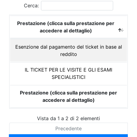
Cerca:
Prestazione (clicca sulla prestazione per
accedere al dettaglio)
Esenzione dal pagamento del ticket in base al
reddito
IL TICKET PER LE VISITE E GLI ESAMI
SPECIALISTICI
Prestazione (clicca sulla prestazione per
accedere al dettaglio)
Vista da 1 a 2 di 2 elementi
Precedente