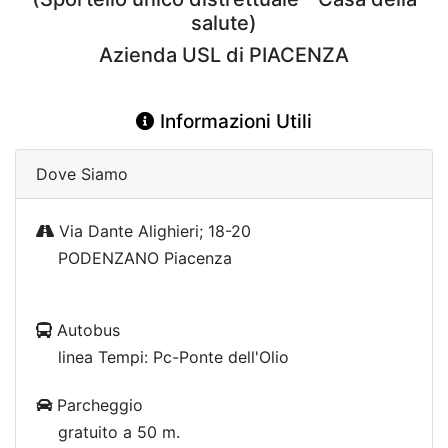
salute)
Azienda USL di PIACENZA
Informazioni Utili
Dove Siamo
Via Dante Alighieri; 18-20
PODENZANO Piacenza
Autobus
linea Tempi: Pc-Ponte dell'Olio
Parcheggio
gratuito a 50 m.