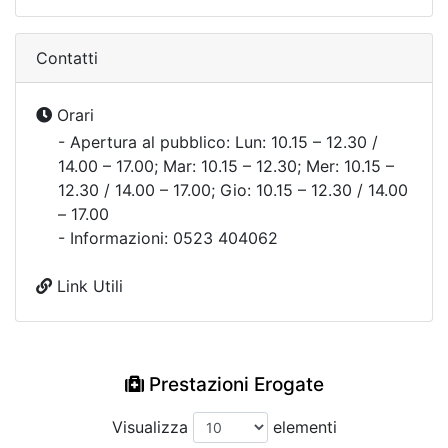
Contatti
Orari
- Apertura al pubblico: Lun: 10.15 – 12.30 /
14.00 – 17.00; Mar: 10.15 – 12.30; Mer: 10.15 –
12.30 / 14.00 – 17.00; Gio: 10.15 – 12.30 / 14.00
– 17.00
- Informazioni: 0523 404062
Link Utili
Prestazioni Erogate
Visualizza
elementi