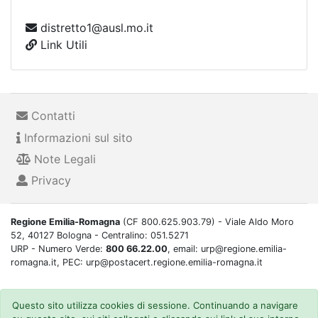
distretto1@ausl.mo.it
Link Utili
Contatti
Informazioni sul sito
Note Legali
Privacy
Regione Emilia-Romagna
(CF 800.625.903.79) - Viale Aldo Moro
52, 40127 Bologna - Centralino: 051.5271
URP - Numero Verde:
800 66.22.00
, email: urp@regione.emilia-
romagna.it, PEC: urp@postacert.regione.emilia-romagna.it
Questo sito utilizza cookies di sessione. Continuando a navigare