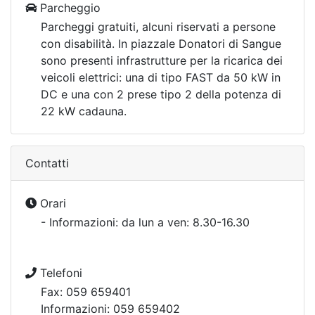
Parcheggio
Parcheggi gratuiti, alcuni riservati a persone
con disabilità. In piazzale Donatori di Sangue
sono presenti infrastrutture per la ricarica dei
veicoli elettrici: una di tipo FAST da 50 kW in
DC e una con 2 prese tipo 2 della potenza di
22 kW cadauna.
Contatti
Orari
- Informazioni: da lun a ven: 8.30-16.30
Telefoni
Fax: 059 659401
Informazioni: 059 659402