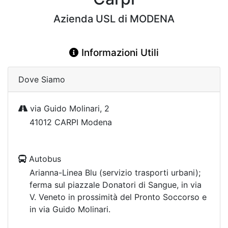
Azienda USL di MODENA
Informazioni Utili
Dove Siamo
via Guido Molinari, 2
41012 CARPI Modena
Autobus
Arianna-Linea Blu (servizio trasporti urbani);
ferma sul piazzale Donatori di Sangue, in via
V. Veneto in prossimità del Pronto Soccorso e
in via Guido Molinari.