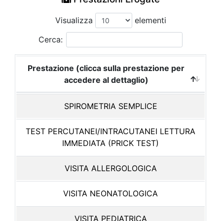
Visualizza
elementi
Cerca:
Prestazione (clicca sulla prestazione per
accedere al dettaglio)
SPIROMETRIA SEMPLICE
TEST PERCUTANEI/INTRACUTANEI LETTURA
IMMEDIATA (PRICK TEST)
VISITA ALLERGOLOGICA
VISITA NEONATOLOGICA
VISITA PEDIATRICA