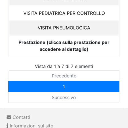
VISITA PEDIATRICA PER CONTROLLO
VISITA PNEUMOLOGICA
Prestazione (clicca sulla prestazione per
accedere al dettaglio)
Vista da 1 a 7 di 7 elementi
Precedente
1
Successivo
Contatti
Informazioni sul sito