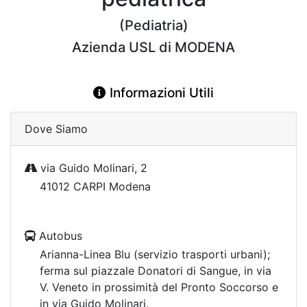
(Pediatria)
Azienda USL di MODENA
Informazioni Utili
Dove Siamo
via Guido Molinari, 2
41012 CARPI Modena
Autobus
Arianna-Linea Blu (servizio trasporti urbani);
ferma sul piazzale Donatori di Sangue, in via
V. Veneto in prossimità del Pronto Soccorso e
in via Guido Molinari.