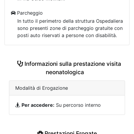
Parcheggio
In tutto il perimetro della struttura Ospedaliera
sono presenti zone di parcheggio gratuite con
posti auto riservati a persone con disabilità.
Informazioni sulla prestazione visita
neonatologica
Modalità di Erogazione
Per accedere:
Su percorso interno
Prestazioni Erogate