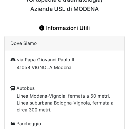
Azienda USL di MODENA
Informazioni Utili
Dove Siamo
via Papa Giovanni Paolo II
41058 VIGNOLA Modena
Autobus
Linea Modena-Vignola, fermata a 50 metri.
Linea suburbana Bologna-Vignola, fermata a
circa 300 metri.
Parcheggio