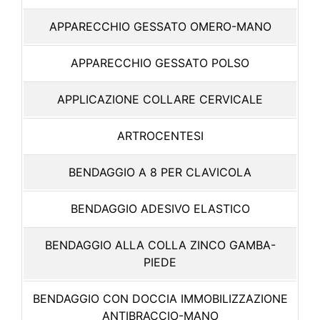
APPARECCHIO GESSATO OMERO-MANO
APPARECCHIO GESSATO POLSO
APPLICAZIONE COLLARE CERVICALE
ARTROCENTESI
BENDAGGIO A 8 PER CLAVICOLA
BENDAGGIO ADESIVO ELASTICO
BENDAGGIO ALLA COLLA ZINCO GAMBA-
PIEDE
BENDAGGIO CON DOCCIA IMMOBILIZZAZIONE
ANTIBRACCIO-MANO