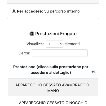
Per accedere:
Su percorso interno
Prestazioni Erogate
Visualizza
elementi
Cerca:
Prestazione (clicca sulla prestazione per
accedere al dettaglio)
APPARECCHIO GESSATO AVAMBRACCIO-
MANO
APPARECCHIO GESSATO GINOCCHIO