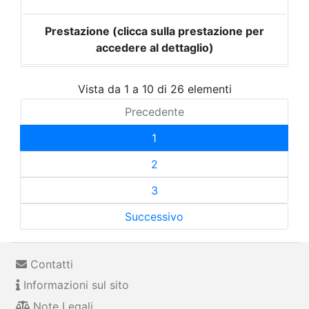
Prestazione (clicca sulla prestazione per
accedere al dettaglio)
Vista da 1 a 10 di 26 elementi
Precedente
1
2
3
Successivo
Contatti
Informazioni sul sito
Note Legali