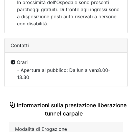
In prossimità dell'Ospedale sono presenti
parcheggi gratuiti. Di fronte agli ingressi sono
a disposizione posti auto riservati a persone
con disabilità.
Contatti
Orari
- Apertura al pubblico: Da lun a ven:8.00-
13.30
Informazioni sulla prestazione liberazione
tunnel carpale
Modalità di Erogazione