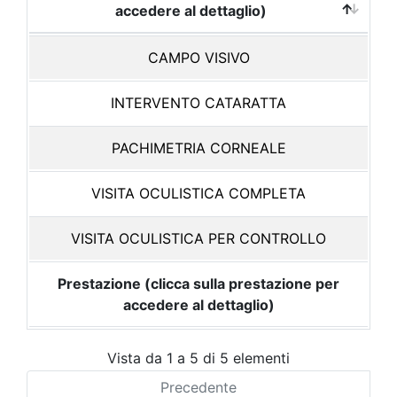
accedere al dettaglio)
CAMPO VISIVO
INTERVENTO CATARATTA
PACHIMETRIA CORNEALE
VISITA OCULISTICA COMPLETA
VISITA OCULISTICA PER CONTROLLO
Prestazione (clicca sulla prestazione per
accedere al dettaglio)
Vista da 1 a 5 di 5 elementi
Precedente