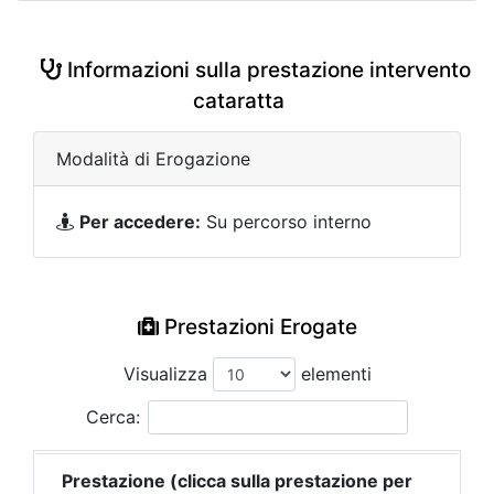
Informazioni sulla prestazione intervento
cataratta
Modalità di Erogazione
Per accedere:
Su percorso interno
Prestazioni Erogate
Visualizza
elementi
Cerca:
Prestazione (clicca sulla prestazione per