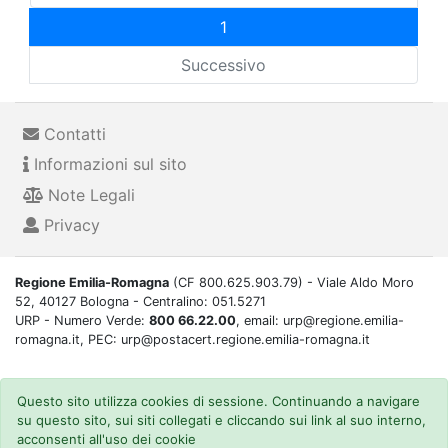
1
Successivo
Contatti
Informazioni sul sito
Note Legali
Privacy
Regione Emilia-Romagna
(CF 800.625.903.79) - Viale Aldo Moro
52, 40127 Bologna - Centralino: 051.5271
URP - Numero Verde:
800 66.22.00
, email: urp@regione.emilia-
romagna.it, PEC: urp@postacert.regione.emilia-romagna.it
Questo sito utilizza cookies di sessione. Continuando a navigare
su questo sito, sui siti collegati e cliccando sui link al suo interno,
acconsenti all'uso dei cookie