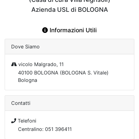
Azienda USL di BOLOGNA
Informazioni Utili
Dove Siamo
vicolo Malgrado, 11
40100 BOLOGNA (BOLOGNA S. Vitale)
Bologna
Contatti
Telefoni
Centralino: 051 396411