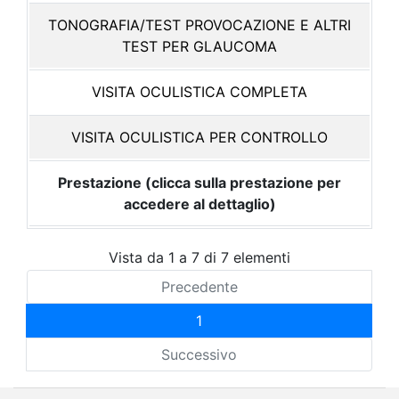
TONOGRAFIA/TEST PROVOCAZIONE E ALTRI
TEST PER GLAUCOMA
VISITA OCULISTICA COMPLETA
VISITA OCULISTICA PER CONTROLLO
Prestazione (clicca sulla prestazione per
accedere al dettaglio)
Vista da 1 a 7 di 7 elementi
Precedente
1
Successivo