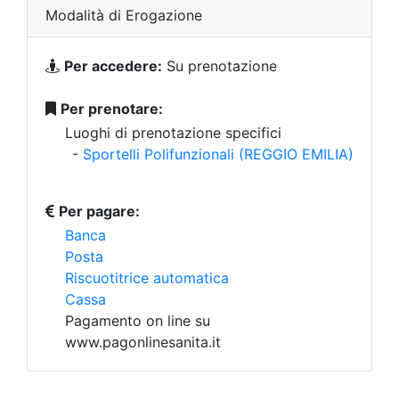
Modalità di Erogazione
Per accedere:
Su prenotazione
Per prenotare:
Luoghi di prenotazione specifici
-
Sportelli Polifunzionali (REGGIO EMILIA)
Per pagare:
Banca
Posta
Riscuotitrice automatica
Cassa
Pagamento on line su
www.pagonlinesanita.it