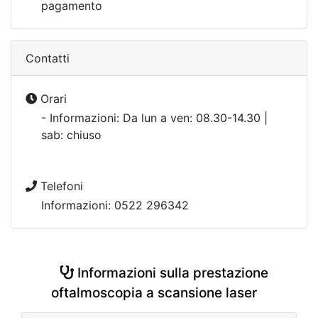
pagamento
Contatti
Orari
- Informazioni: Da lun a ven: 08.30-14.30 |
sab: chiuso
Telefoni
Informazioni: 0522 296342
Informazioni sulla prestazione
oftalmoscopia a scansione laser