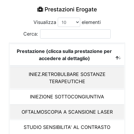
Prestazioni Erogate
Visualizza
elementi
Cerca:
Prestazione (clicca sulla prestazione per
accedere al dettaglio)
INIEZ.RETROBULBARE SOSTANZE
TERAPEUTICHE
INIEZIONE SOTTOCONGIUNTIVA
OFTALMOSCOPIA A SCANSIONE LASER
STUDIO SENSIBILITA' AL CONTRASTO