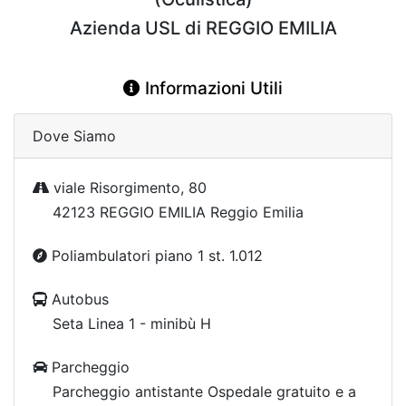
Azienda USL di REGGIO EMILIA
Informazioni Utili
Dove Siamo
viale Risorgimento, 80
42123 REGGIO EMILIA Reggio Emilia
Poliambulatori piano 1 st. 1.012
Autobus
Seta Linea 1 - minibù H
Parcheggio
Parcheggio antistante Ospedale gratuito e a