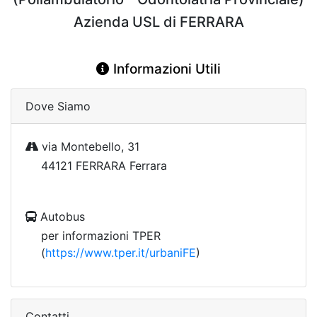
Azienda USL di FERRARA
Informazioni Utili
Dove Siamo
via Montebello, 31
44121 FERRARA Ferrara
Autobus
per informazioni TPER
(
https://www.tper.it/urbaniFE
)
Contatti