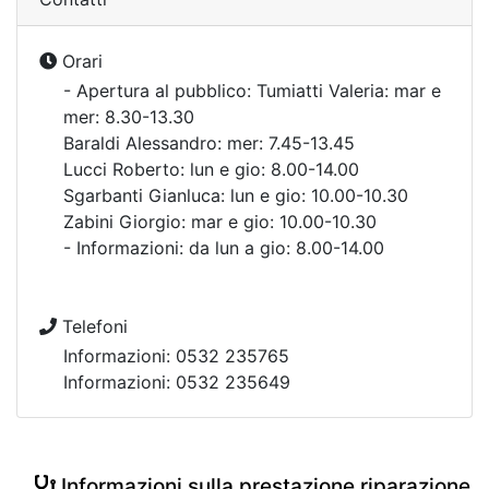
Orari
- Apertura al pubblico: Tumiatti Valeria: mar e
mer: 8.30-13.30
Baraldi Alessandro: mer: 7.45-13.45
Lucci Roberto: lun e gio: 8.00-14.00
Sgarbanti Gianluca: lun e gio: 10.00-10.30
Zabini Giorgio: mar e gio: 10.00-10.30
- Informazioni: da lun a gio: 8.00-14.00
Telefoni
Informazioni: 0532 235765
Informazioni: 0532 235649
Informazioni sulla prestazione riparazione