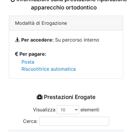
apparecchio ortodontico
Modalità di Erogazione
Per accedere:
Su percorso interno
Per pagare:
Posta
Riscuotitrice automatica
Prestazioni Erogate
Visualizza
elementi
Cerca: