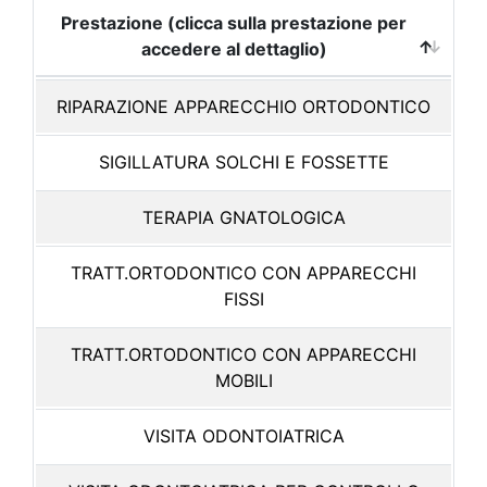
Prestazione (clicca sulla prestazione per
accedere al dettaglio)
RIPARAZIONE APPARECCHIO ORTODONTICO
SIGILLATURA SOLCHI E FOSSETTE
TERAPIA GNATOLOGICA
TRATT.ORTODONTICO CON APPARECCHI
FISSI
TRATT.ORTODONTICO CON APPARECCHI
MOBILI
VISITA ODONTOIATRICA