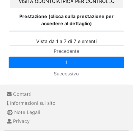
VISITA ODONTOIATRICA PER CONTROLLO
Prestazione (clicca sulla prestazione per
accedere al dettaglio)
Vista da 1 a 7 di 7 elementi
Precedente
1
Successivo
Contatti
Informazioni sul sito
Note Legali
Privacy