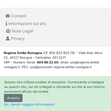
Contatti
Informazioni sul sito
Note Legali
Privacy
Regione Emilia-Romagna
(CF 800.625.903.79) - Viale Aldo Moro
52, 40127 Bologna - Centralino: 051.5271
URP - Numero Verde:
800 66.22.00
, email: urp@regione.emilia-
romagna.it, PEC: urp@postacert.regione.emilia-romagna.it
Questo sito utilizza cookies di sessione. Continuando a navigare
su questo sito, sui siti collegati e cliccando sui link al suo interno,
acconsenti all'uso dei cookie
Accetto
No, dammi maggiori informazioni