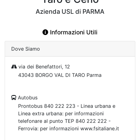
Azienda USL di PARMA
Informazioni Utili
Dove Siamo
via dei Benefattori, 12
43043 BORGO VAL DI TARO Parma
Autobus
Prontobus 840 222 223 - Linea urbana e
Linea extra urbana: per informazioni
telefonare al punto TEP 840 222 222 -
Ferrovia: per informazioni www.fsitaliane.it