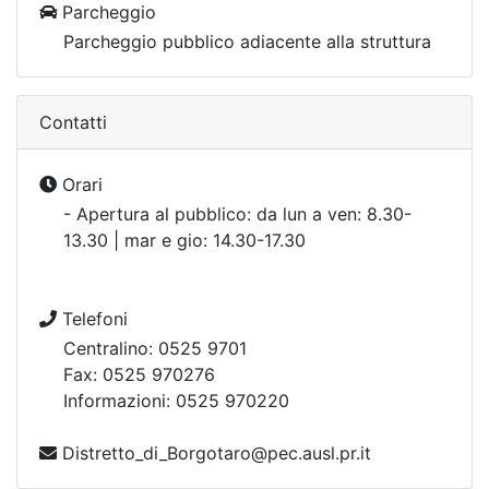
Parcheggio
Parcheggio pubblico adiacente alla struttura
Contatti
Orari
- Apertura al pubblico: da lun a ven: 8.30-
13.30 | mar e gio: 14.30-17.30
Telefoni
Centralino: 0525 9701
Fax: 0525 970276
Informazioni: 0525 970220
Distretto_di_Borgotaro@pec.ausl.pr.it