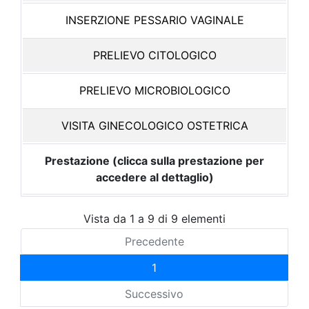
INSERZIONE PESSARIO VAGINALE
PRELIEVO CITOLOGICO
PRELIEVO MICROBIOLOGICO
VISITA GINECOLOGICO OSTETRICA
Prestazione (clicca sulla prestazione per
accedere al dettaglio)
Vista da 1 a 9 di 9 elementi
Precedente
1
Successivo