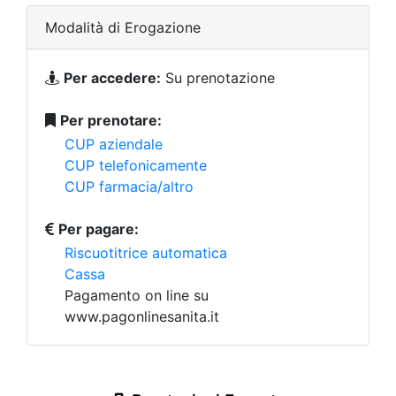
Modalità di Erogazione
Per accedere:
Su prenotazione
Per prenotare:
CUP aziendale
CUP telefonicamente
CUP farmacia/altro
Per pagare:
Riscuotitrice automatica
Cassa
Pagamento on line su
www.pagonlinesanita.it