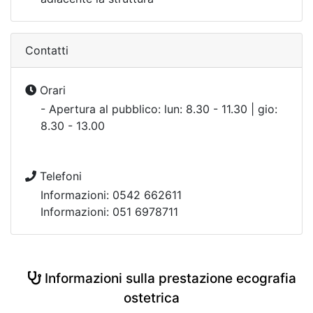
Contatti
Orari
- Apertura al pubblico: lun: 8.30 - 11.30 | gio:
8.30 - 13.00
Telefoni
Informazioni: 0542 662611
Informazioni: 051 6978711
Informazioni sulla prestazione ecografia
ostetrica