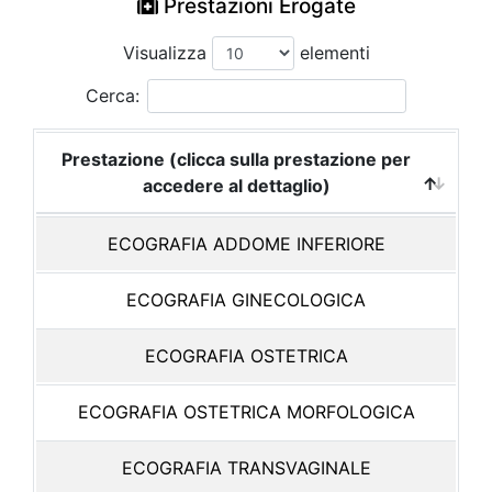
Prestazioni Erogate
Visualizza
elementi
Cerca:
Prestazione (clicca sulla prestazione per
accedere al dettaglio)
ECOGRAFIA ADDOME INFERIORE
ECOGRAFIA GINECOLOGICA
ECOGRAFIA OSTETRICA
ECOGRAFIA OSTETRICA MORFOLOGICA
ECOGRAFIA TRANSVAGINALE