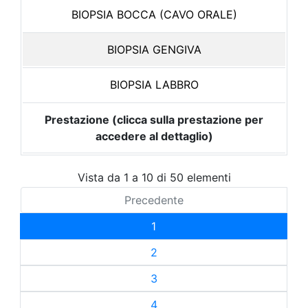
BIOPSIA BOCCA (CAVO ORALE)
BIOPSIA GENGIVA
BIOPSIA LABBRO
Prestazione (clicca sulla prestazione per
accedere al dettaglio)
Vista da 1 a 10 di 50 elementi
Precedente
1
2
3
4