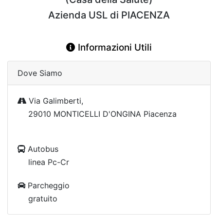
Azienda USL di PIACENZA
Informazioni Utili
Dove Siamo
Via Galimberti,
29010 MONTICELLI D'ONGINA Piacenza
Autobus
linea Pc-Cr
Parcheggio
gratuito