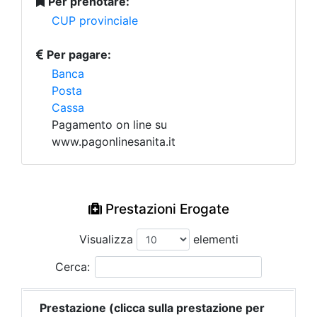
Per prenotare:
CUP provinciale
Per pagare:
Banca
Posta
Cassa
Pagamento on line su
www.pagonlinesanita.it
Prestazioni Erogate
Visualizza
elementi
Cerca:
Prestazione (clicca sulla prestazione per