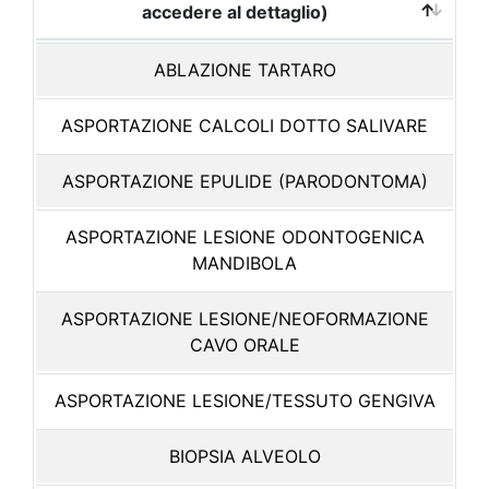
accedere al dettaglio)
ABLAZIONE TARTARO
ASPORTAZIONE CALCOLI DOTTO SALIVARE
ASPORTAZIONE EPULIDE (PARODONTOMA)
ASPORTAZIONE LESIONE ODONTOGENICA
MANDIBOLA
ASPORTAZIONE LESIONE/NEOFORMAZIONE
CAVO ORALE
ASPORTAZIONE LESIONE/TESSUTO GENGIVA
BIOPSIA ALVEOLO