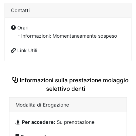
Contatti
Orari
- Informazioni: Momentaneamente sospeso
Link Utili
Informazioni sulla prestazione molaggio
selettivo denti
Modalità di Erogazione
Per accedere:
Su prenotazione