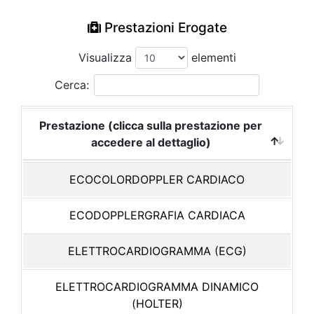
Prestazioni Erogate
Visualizza
elementi
Cerca:
Prestazione (clicca sulla prestazione per
accedere al dettaglio)
ECOCOLORDOPPLER CARDIACO
ECODOPPLERGRAFIA CARDIACA
ELETTROCARDIOGRAMMA (ECG)
ELETTROCARDIOGRAMMA DINAMICO
(HOLTER)