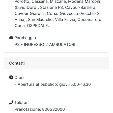
Porotto, Cassana, Mizzana, Modena Marconi
(bivio Doro), Stazione FS, Cavour-Barriera,
Cavour Giardini, Corso Giovecca (Vecchio S.
Anna), San Maurelio, Villa Fulvia, Cocomaro di
Cona, OSPEDALE.
Parcheggio
P2 - INGRESSO 2 AMBULATORI
Contatti
Orari
- Apertura al pubblico: giov:15.00-16.30
Telefoni
Prenotazione: 800532000