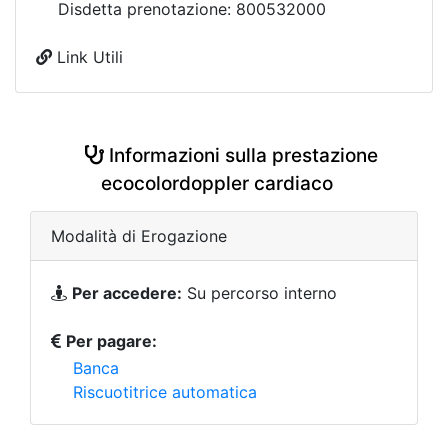
Disdetta prenotazione: 800532000
Link Utili
Informazioni sulla prestazione
ecocolordoppler cardiaco
Modalità di Erogazione
Per accedere:
Su percorso interno
Per pagare:
Banca
Riscuotitrice automatica