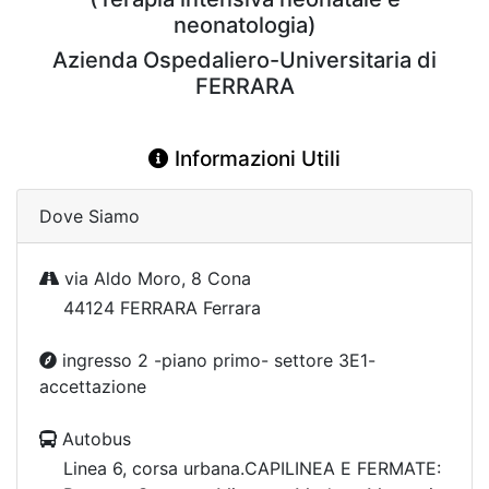
neonatologia)
Azienda Ospedaliero-Universitaria di
FERRARA
Informazioni Utili
Dove Siamo
via Aldo Moro, 8 Cona
44124 FERRARA Ferrara
ingresso 2 -piano primo- settore 3E1-
accettazione
Autobus
Linea 6, corsa urbana.CAPILINEA E FERMATE: