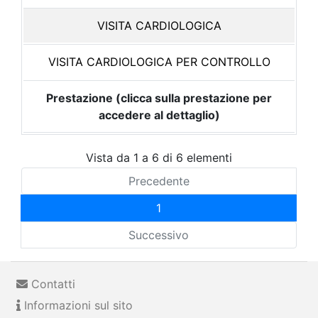
VISITA CARDIOLOGICA
VISITA CARDIOLOGICA PER CONTROLLO
Prestazione (clicca sulla prestazione per
accedere al dettaglio)
Vista da 1 a 6 di 6 elementi
Precedente
1
Successivo
Contatti
Informazioni sul sito