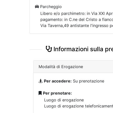
Parcheggio
Libero e/o parchimetro: in Via XXI Apri
pagamento: in C.ne del Cristo a fianco
Via Taverna,49 antistante l'ingresso 
Informazioni sulla pr
Modalità di Erogazione
Per accedere:
Su prenotazione
Per prenotare:
Luogo di erogazione
Luogo di erogazione telefonicamen