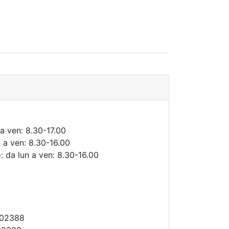
 a ven: 8.30-17.00
n a ven: 8.30-16.00
: da lun a ven: 8.30-16.00
302388