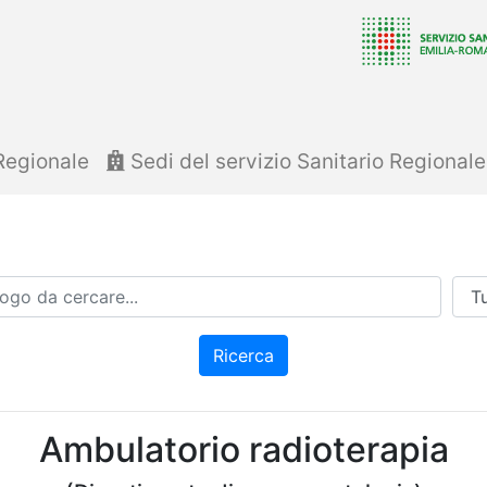
Regionale
Sedi del servizio Sanitario Regional
Azi
Ricerca
Ambulatorio radioterapia