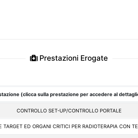
Prestazioni Erogate
tazione (clicca sulla prestazione per accedere al dettagli
CONTROLLO SET-UP/CONTROLLO PORTALE
E TARGET ED ORGANI CRITICI PER RADIOTERAPIA CON T