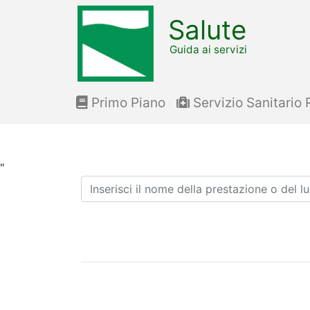
Salute
Guida ai servizi
Primo Piano
Servizio Sanitario 
"
Ricerca