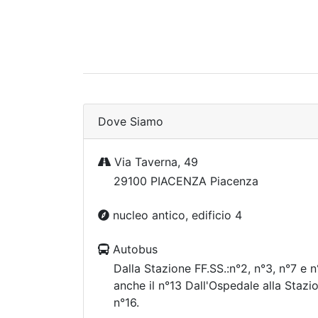
Dove Siamo
Via Taverna, 49
29100 PIACENZA Piacenza
nucleo antico, edificio 4
Autobus
Dalla Stazione FF.SS.:n°2, n°3, n°7 e 
anche il n°13 Dall'Ospedale alla Stazio
n°16.