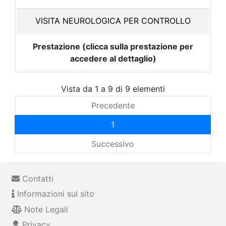
VISITA NEUROLOGICA PER CONTROLLO
Prestazione (clicca sulla prestazione per
accedere al dettaglio)
Vista da 1 a 9 di 9 elementi
Precedente
1
Successivo
Contatti
Informazioni sul sito
Note Legali
Privacy