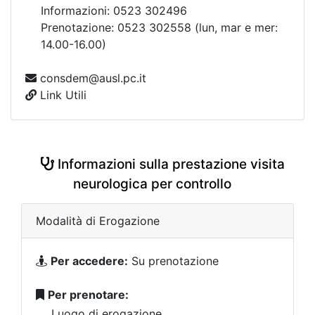
Informazioni: 0523 302496
Prenotazione: 0523 302558 (lun, mar e mer:
14.00-16.00)
consdem@ausl.pc.it
Link Utili
Informazioni sulla prestazione visita
neurologica per controllo
Modalità di Erogazione
Per accedere:
Su prenotazione
Per prenotare:
Luogo di erogazione