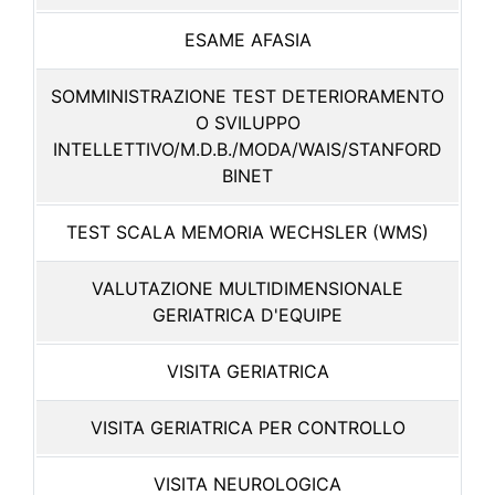
ESAME AFASIA
SOMMINISTRAZIONE TEST DETERIORAMENTO
O SVILUPPO
INTELLETTIVO/M.D.B./MODA/WAIS/STANFORD
BINET
TEST SCALA MEMORIA WECHSLER (WMS)
VALUTAZIONE MULTIDIMENSIONALE
GERIATRICA D'EQUIPE
VISITA GERIATRICA
VISITA GERIATRICA PER CONTROLLO
VISITA NEUROLOGICA