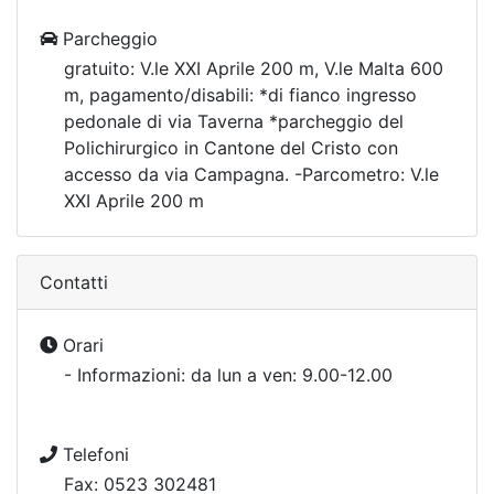
Parcheggio
gratuito: V.le XXI Aprile 200 m, V.le Malta 600
m, pagamento/disabili: *di fianco ingresso
pedonale di via Taverna *parcheggio del
Polichirurgico in Cantone del Cristo con
accesso da via Campagna. -Parcometro: V.le
XXI Aprile 200 m
Contatti
Orari
- Informazioni: da lun a ven: 9.00-12.00
Telefoni
Fax: 0523 302481