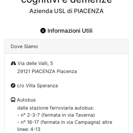
Azienda USL di PIACENZA
Informazioni Utili
Dove Siamo
Via delle Valli, 5
29121 PIACENZA Piacenza
c/o Villa Speranza
Autobus
dalla stazione ferroviaria autobus:
- n° 2-3-7 (fermata in via Taverna)
- n° 16-17 (fermata in via Campagna) altre
linee: 4-13