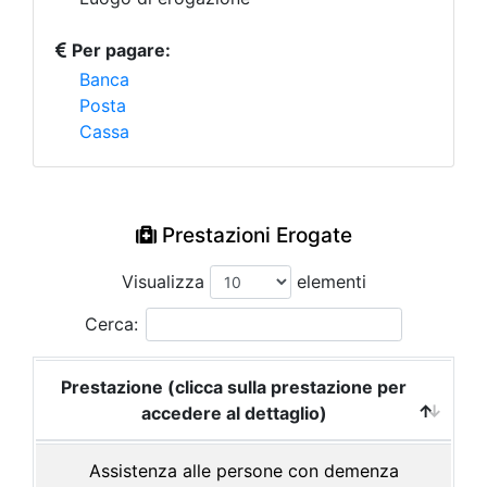
Per pagare:
Banca
Posta
Cassa
Prestazioni Erogate
Visualizza
elementi
Cerca:
Prestazione (clicca sulla prestazione per
accedere al dettaglio)
Assistenza alle persone con demenza