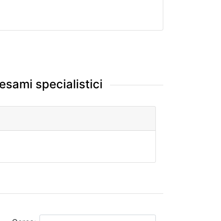
 esami specialistici