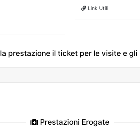
Link Utili
a prestazione il ticket per le visite e gli
Prestazioni Erogate