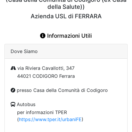
della Salute))
Azienda USL di FERRARA
Informazioni Utili
Dove Siamo
via Riviera Cavallotti, 347
44021 CODIGORO Ferrara
presso Casa della Comunità di Codigoro
Autobus
per informazioni TPER
(
https://www.tper.it/urbaniFE
)