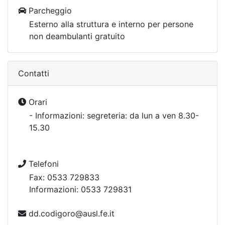
Parcheggio
Esterno alla struttura e interno per persone
non deambulanti gratuito
Contatti
Orari
- Informazioni: segreteria: da lun a ven 8.30-
15.30
Telefoni
Fax: 0533 729833
Informazioni: 0533 729831
dd.codigoro@ausl.fe.it