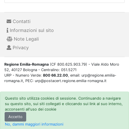
Contatti
Informazioni sul sito
Note Legali
Privacy
Regione Emilia-Romagna
(CF 800.625.903.79) - Viale Aldo Moro
52, 40127 Bologna - Centralino: 051.5271
URP - Numero Verde:
800 66.22.00
, email: urp@regione.emilia-
romagna.it, PEC: urp@postacert.regione.emilia-romagna.it
Questo sito utilizza cookies di sessione. Continuando a navigare
su questo sito, sui siti collegati e cliccando sui link al suo interno,
acconsenti all'uso dei cookie
Accetto
No, dammi maggiori informazioni